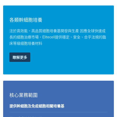
各類幹細胞培養
注於高效能、高品質細胞培養基開發與生產
因應全球快速成
長的細胞治療市場，Elitecell提供穩定、安全、合乎法規的臨
床等級細胞培養材料
瞭解更多
核心業務範圍
提供幹細胞及免疫細胞相關培養基